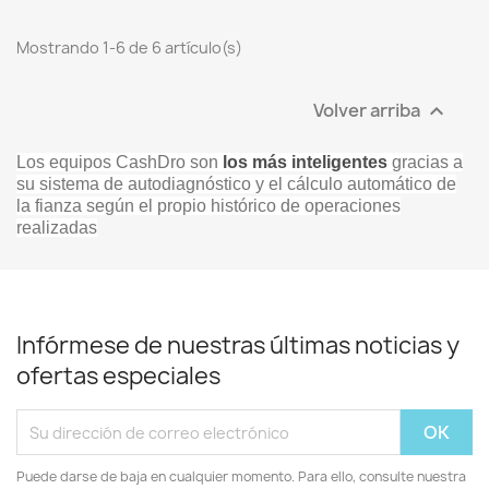
Mostrando 1-6 de 6 artículo(s)
Volver arriba

Los equipos CashDro son
los más inteligentes
gracias a
su sistema de autodiagnóstico y el cálculo automático de
la fianza según el propio histórico de operaciones
realizadas
Infórmese de nuestras últimas noticias y
ofertas especiales
Puede darse de baja en cualquier momento. Para ello, consulte nuestra